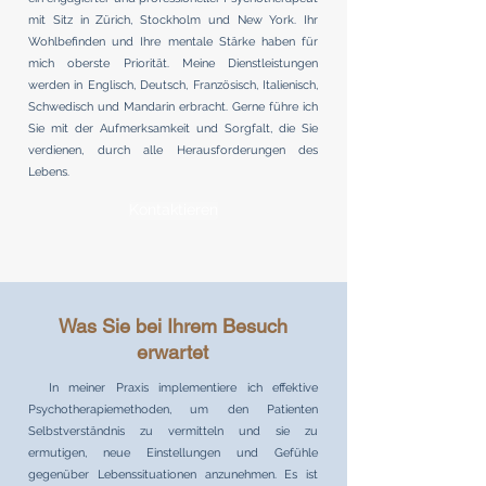
mit Sitz in Zürich, Stockholm und New York. Ihr
Wohlbefinden und Ihre mentale Stärke haben für
mich oberste Priorität. Meine Dienstleistungen
werden in Englisch, Deutsch, Französisch, Italienisch,
Schwedisch und Mandarin erbracht. Gerne führe ich
Sie mit der Aufmerksamkeit und Sorgfalt, die Sie
verdienen, durch alle Herausforderungen des
Lebens.
Kontaktieren
Was Sie bei Ihrem Besuch
erwartet
In meiner Praxis implementiere ich effektive
Psychotherapiemethoden, um den Patienten
Selbstverständnis zu vermitteln und sie zu
ermutigen, neue Einstellungen und Gefühle
gegenüber Lebenssituationen anzunehmen. Es ist